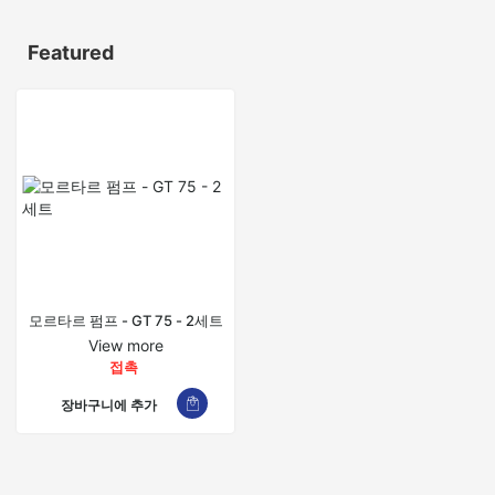
Featured
모르타르 펌프 - GT 75 - 2세트
View more
접촉
장바구니에 추가