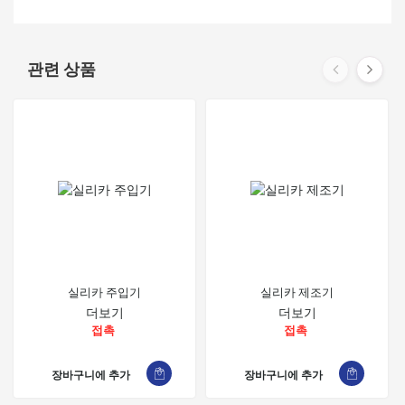
관련 상품
실리카 주입기
실리카 제조기
더보기
더보기
접촉
접촉
장바구니에 추가
장바구니에 추가