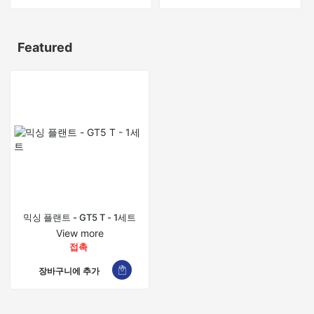
Featured
믹싱 플랜트 - GT5 T - 1세트
View more
접촉
장바구니에 추가