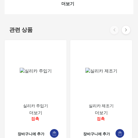
더보기
관련 상품
실리카 주입기
실리카 제조기
더보기
더보기
접촉
접촉
장바구니에 추가
장바구니에 추가